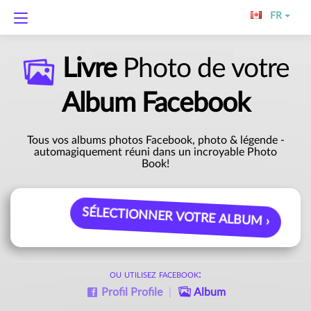
FR
Livre
Photo de votre
Album Facebook
Tous vos albums photos Facebook, photo & légende -
automagiquement réuni dans un incroyable Photo
Book!
SÉLECTIONNER VOTRE ALBUM ›
ou utilisez facebook:
Profil
Profile
|
Album