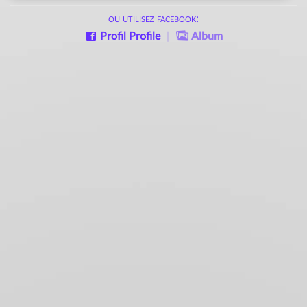
ou utilisez facebook:
Profil
Profile
|
Album